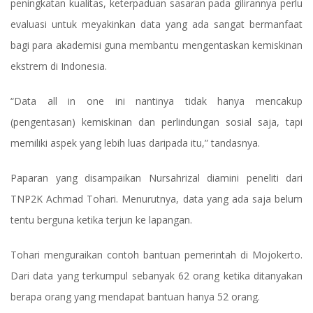
peningkatan kualitas, keterpaduan sasaran pada gilirannya perlu
evaluasi untuk meyakinkan data yang ada sangat bermanfaat
bagi para akademisi guna membantu mengentaskan kemiskinan
ekstrem di Indonesia.
“Data all in one ini nantinya tidak hanya mencakup
(pengentasan) kemiskinan dan perlindungan sosial saja, tapi
memiliki aspek yang lebih luas daripada itu,” tandasnya.
Paparan yang disampaikan Nursahrizal diamini peneliti dari
TNP2K Achmad Tohari. Menurutnya, data yang ada saja belum
tentu berguna ketika terjun ke lapangan.
Tohari menguraikan contoh bantuan pemerintah di Mojokerto.
Dari data yang terkumpul sebanyak 62 orang ketika ditanyakan
berapa orang yang mendapat bantuan hanya 52 orang.