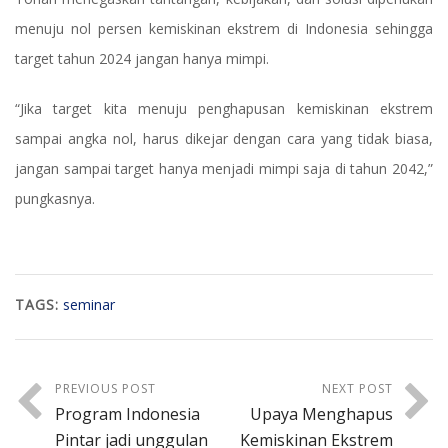
menuju nol persen kemiskinan ekstrem di Indonesia sehingga
target tahun 2024 jangan hanya mimpi.
“Jika target kita menuju penghapusan kemiskinan ekstrem
sampai angka nol, harus dikejar dengan cara yang tidak biasa,
jangan sampai target hanya menjadi mimpi saja di tahun 2042,”
pungkasnya.
TAGS:
seminar
PREVIOUS POST
NEXT POST
Program Indonesia
Upaya Menghapus
Pintar jadi unggulan
Kemiskinan Ekstrem