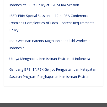
Indonesia’s LCRs Policy at IBER-ERIA Session
IBER-ERIA Special Session at 19th IRSA Conference
Examines Complexities of Local Content Requirements
Policy
IBER Webinar: Parents Migration and Child Worker in
Indonesia
Upaya Menghapus Kemiskinan Ekstrem di Indonesia
Gandeng BPS, TNP2K Genjot Penguatan dan Ketepatan
Sasaran Program Penghapusan Kemiskinan Ekstrem