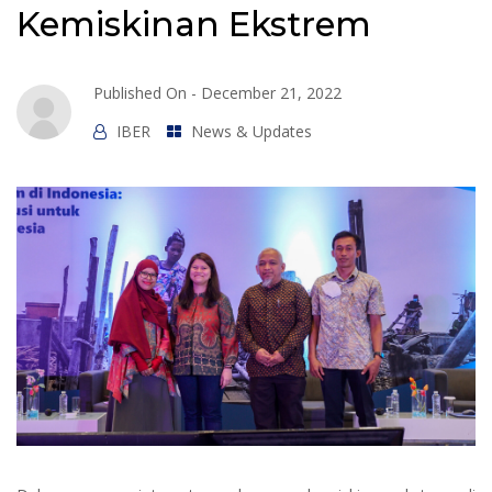
Kemiskinan Ekstrem
Published On -
December 21, 2022
IBER
News & Updates