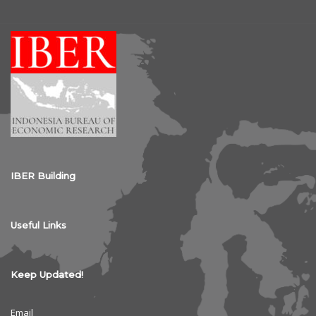
IBER Building
Useful Links
Keep Updated!
Email