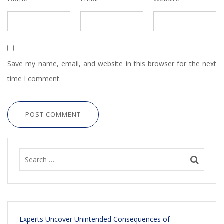
Save my name, email, and website in this browser for the next
time I comment.
POST COMMENT
Experts Uncover Unintended Consequences of